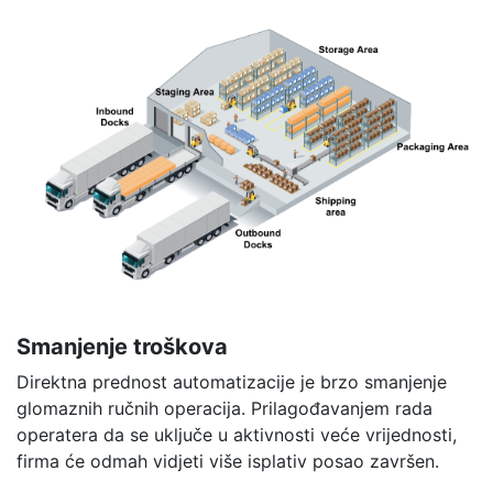
Smanjenje troškova
Direktna prednost automatizacije je brzo smanjenje
glomaznih ručnih operacija. Prilagođavanjem rada
operatera da se uključe u aktivnosti veće vrijednosti,
firma će odmah vidjeti više isplativ posao završen.