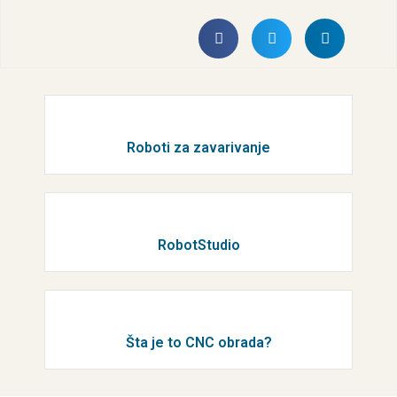
Roboti za zavarivanje
RobotStudio
Šta je to CNC obrada?