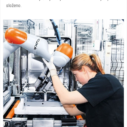
složeno.