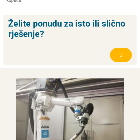
kupaca.
Želite ponudu za isto ili slično
rješenje?