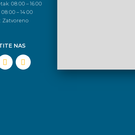
tak: 08:00 – 16:00
08:00 – 14:00
a: Zatvoreno
TITE NAS