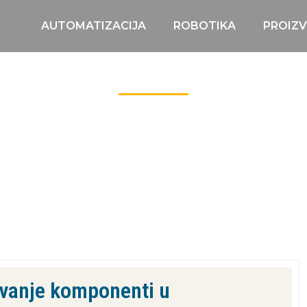
AUTOMATIZACIJA
ROBOTIKA
PROIZ
PROJEKTI
ivanje komponenti u