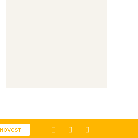
 NOVOSTI