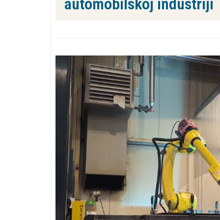
automobilskoj industriji