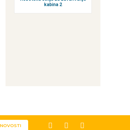
kabina 2
 NOVOSTI