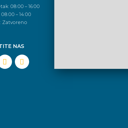
tak: 08:00 – 16:00
08:00 – 14:00
a: Zatvoreno
TITE NAS