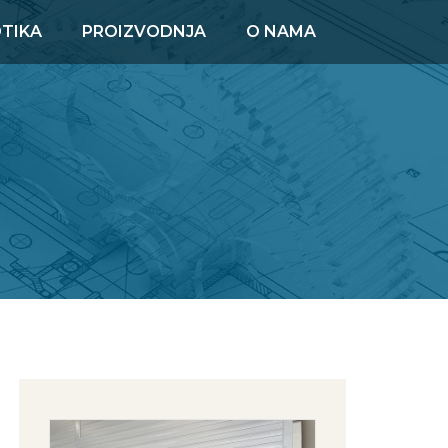
TIKA
PROIZVODNJA
O NAMA