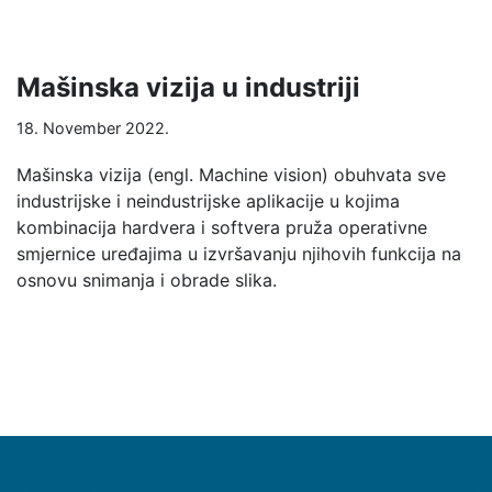
Mašinska vizija u industriji
18. November 2022.
Mašinska vizija (engl. Machine vision) obuhvata sve
industrijske i neindustrijske aplikacije u kojima
kombinacija hardvera i softvera pruža operativne
smjernice uređajima u izvršavanju njihovih funkcija na
osnovu snimanja i obrade slika.