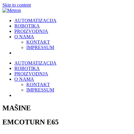
Skip to content
AUTOMATIZACIJA
ROBOTIKA
PROIZVODNJA
O NAMA
KONTAKT
IMPRESSUM
AUTOMATIZACIJA
ROBOTIKA
PROIZVODNJA
O NAMA
KONTAKT
IMPRESSUM
MAŠINE
EMCOTURN E65