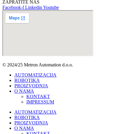
ZAPRATITE NAS
Facebook-f
Linkedin
Youtube
© 2024/25 Metron Automation d.o.o.
AUTOMATIZACIJA
ROBOTIKA
PROIZVODNJA
O NAMA
KONTAKT
IMPRESSUM
AUTOMATIZACIJA
ROBOTIKA
PROIZVODNJA
O NAMA
KONTAKT